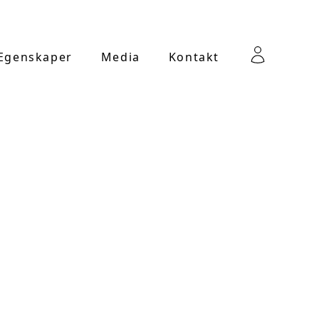
 Egenskaper
Media
Kontakt