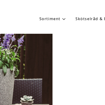
Sortiment
Skötselråd &