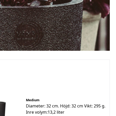
Medium
Diameter: 32 cm. Höjd: 32 cm Vikt: 295 g.
Inre volym:13,2 liter